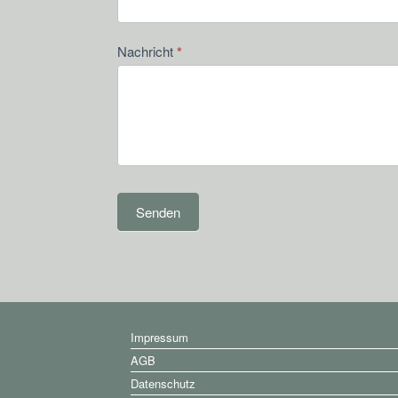
Nachricht
*
Senden
Impressum
AGB
Datenschutz