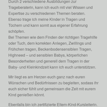
Durch 2 verschiedene Ausbildungen zur
Trageberaterin, kann ich euch mit viel Wissen und
Expertise zu verschiedenen Themen beraten.
Ebenso trage ich meine Kinder in Tragen und
Tüchern und kann somit aus eigener Erfahrung
schöpfen.
Bei Themen wie dem Finden der richtigen Tragehilfe
oder Tuch, dem korrekten Anlegen, Zwillings und
Frühchen tragen, Beckenbodensensiblen Tragen,
Highneed – und sensiblen Babys, körperlichen
Besonderheiten und generell dem Tragen in der
Baby- und Kleinkindzeit kann ich euch unterstützen.
Mir liegt es am Herzen euch ganz nach euren
Wünschen und Bedürfnissen zu begleiten, sodass ihr
euch sicher fühlt und gemeinsam die Zeit mit eurem
Kind genießen könnt.
Ebenfalls bin ich zertifizierte Eltern-Kind-Kursleiterin.