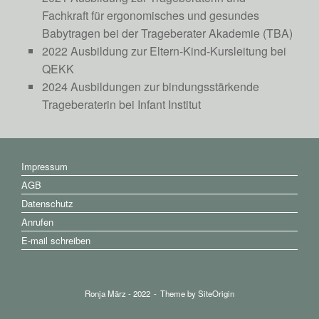
Fachkraft für ergonomisches und gesundes
Babytragen bei der Trageberater Akademie (TBA)
2022 Ausbildung zur Eltern-Kind-Kursleitung bei
QEKK
2024 Ausbildungen zur bindungsstärkende
Trageberaterin bei Infant Institut
Impressum
AGB
Datenschutz
Anrufen
E-mail schreiben
Ronja März - 2022
Theme by
SiteOrigin