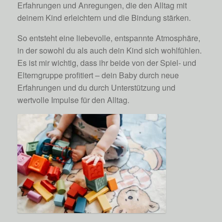
Erfahrungen und Anregungen, die den Alltag mit
deinem Kind erleichtern und die Bindung stärken.
So entsteht eine liebevolle, entspannte Atmosphäre,
in der sowohl du als auch dein Kind sich wohlfühlen.
Es ist mir wichtig, dass ihr beide von der Spiel- und
Elterngruppe profitiert – dein Baby durch neue
Erfahrungen und du durch Unterstützung und
wertvolle Impulse für den Alltag.