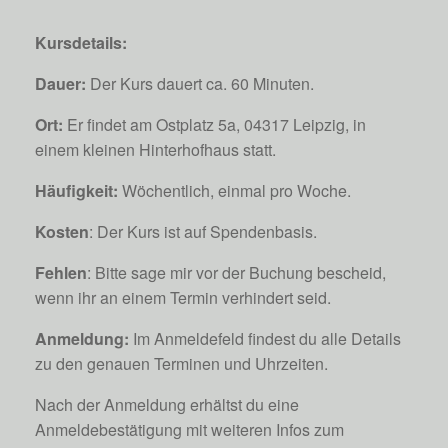
Kursdetails:
Dauer:
Der Kurs dauert ca. 60 Minuten.
Ort:
Er findet am Ostplatz 5a, 04317 Leipzig, in
einem kleinen Hinterhofhaus statt.
Häufigkeit:
Wöchentlich, einmal pro Woche.
Kosten
: Der Kurs ist auf Spendenbasis.
Fehlen
: Bitte sage mir vor der Buchung bescheid,
wenn ihr an einem Termin verhindert seid.
Anmeldung:
Im Anmeldefeld findest du alle Details
zu den genauen Terminen und Uhrzeiten.
Nach der Anmeldung erhältst du eine
Anmeldebestätigung mit weiteren Infos zum