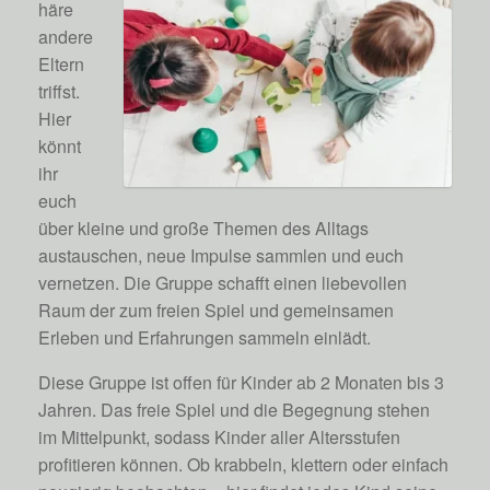
häre
andere
Eltern
triffst.
Hier
könnt
ihr
euch
über kleine und große Themen des Alltags
austauschen, neue Impulse sammlen und euch
vernetzen. Die Gruppe schafft einen liebevollen
Raum der zum freien Spiel und gemeinsamen
Erleben und Erfahrungen sammeln einlädt.
Diese Gruppe ist offen für Kinder ab 2 Monaten bis 3
Jahren. Das freie Spiel und die Begegnung stehen
im Mittelpunkt, sodass Kinder aller Altersstufen
profitieren können. Ob krabbeln, klettern oder einfach