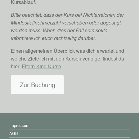
Kursablauf.
Bitte beachtet, dass der Kurs bei Nichterreichen der
Mindestteilnehmerzahl verschoben oder abgesagt
werden muss. Wenn dies der Fall sein sollte,
informiere ich euch rechtzeitig darüber.
Einen allgemeinen Überblick was dich erwartet und
welche Ziele ich mit den Kursen verfolge, findest du
hier:
Eltern-Kind-Kurse
Zur Buchung
Impressum
AGB