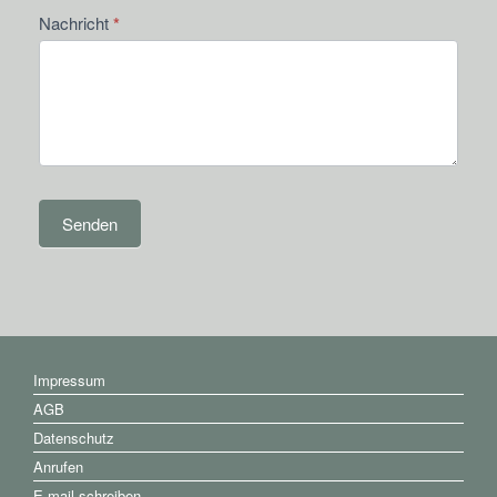
Nachricht
*
Senden
Impressum
AGB
Datenschutz
Anrufen
E-mail schreiben