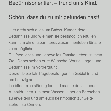
Bedürfnisorientiert – Rund ums Kind.
Schön, dass du zu mir gefunden hast!
Hier dreht sich alles um Babys, Kinder, deren
Bedürfnisse und wie man sie bestmöglich erfüllen
kann, um ein entspannteres Zusammenleben für alle
zu ermöglichen.
Ein friedliches und liebevolles Familienleben ist mein
Ziel. Dabei stehen eure Wünsche, Vorstellungen und
Bedürfnisse im Vordergrund.
Derzeit biete ich Trageberatungen im Gebiet in und
um Leipzig an.
Ich bilde mich ständig fort und mache derzeit neue
Ausbildungen, um mein Wissen in neuen Bereichen
zu erweitern und um euch bestmöglich zur Seite
stehen zu können.