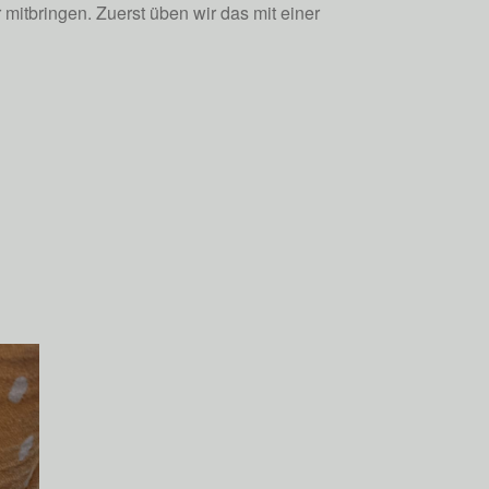
mitbringen. Zuerst üben wir das mit einer