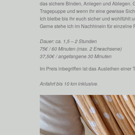
das sichere Binden, Anlegen und Ablegen. Ge
Tragepuppe und wenn ihr eine gewisse Siche
Ich bleibe bis ihr euch sicher und wohlfühlt 
Gerne stehe ich im Nachhinein für einzelne 
Dauer: ca. 1,5 – 2 Stunden
75
€
/ 60 Minuten (max. 2 Erwachsene)
37,50€ / angefangene 30 Minuten
Im Preis inbegriffen ist das Ausleihen einer 
Anfahrt bis 10 km inklusive.