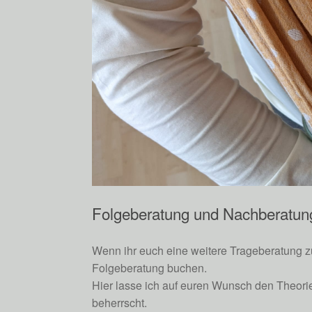
Folgeberatung und Nachberatun
Wenn ihr euch eine weitere Trageberatung z
Folgeberatung buchen.
Hier lasse ich auf euren Wunsch den Theoriet
beherrscht.