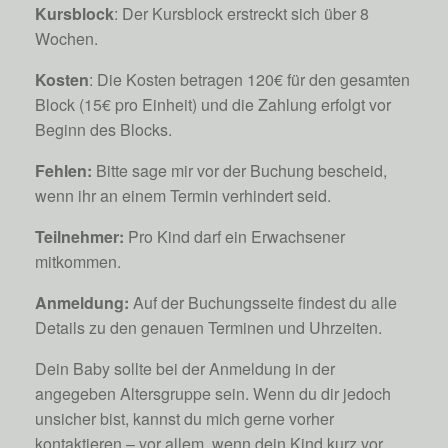
Kursblock
: Der Kursblock erstreckt sich über 8
Wochen.
Kosten
: Die Kosten betragen 120€ für den gesamten
Block (15€ pro Einheit) und die Zahlung erfolgt vor
Beginn des Blocks.
Fehlen:
Bitte sage mir vor der Buchung bescheid,
wenn ihr an einem Termin verhindert seid.
Teilnehmer:
Pro Kind darf ein Erwachsener
mitkommen.
Anmeldung:
Auf der Buchungsseite findest du alle
Details zu den genauen Terminen und Uhrzeiten.
Dein Baby sollte bei der Anmeldung in der
angegeben Altersgruppe sein. Wenn du dir jedoch
unsicher bist, kannst du mich gerne vorher
kontaktieren – vor allem, wenn dein Kind kurz vor