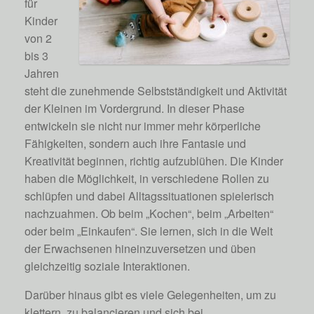
für
Kinder
von 2
bis 3
Jahren
steht die zunehmende Selbstständigkeit und Aktivität
der Kleinen im Vordergrund. In dieser Phase
entwickeln sie nicht nur immer mehr körperliche
Fähigkeiten, sondern auch ihre Fantasie und
Kreativität beginnen, richtig aufzublühen. Die Kinder
haben die Möglichkeit, in verschiedene Rollen zu
schlüpfen und dabei Alltagssituationen spielerisch
nachzuahmen. Ob beim „Kochen“, beim „Arbeiten“
oder beim „Einkaufen“. Sie lernen, sich in die Welt
der Erwachsenen hineinzuversetzen und üben
gleichzeitig soziale Interaktionen.
Darüber hinaus gibt es viele Gelegenheiten, um zu
klettern, zu balancieren und sich bei