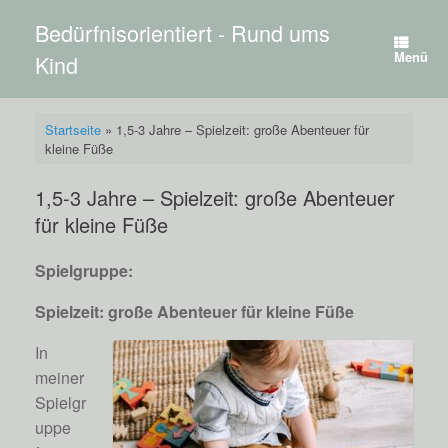
Zum
Bedürfnisorientiert - Rund ums
Inhalt
springen
Menü
Kind
Startseite
»
1,5-3 Jahre – Spielzeit: große Abenteuer für
kleine Füße
1,5-3 Jahre – Spielzeit: große Abenteuer
für kleine Füße
Spielgruppe:
Spielzeit: große Abenteuer für kleine Füße
In
meiner
Spielgr
uppe