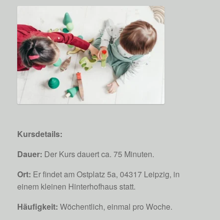
Kursdetails:
Dauer:
Der Kurs dauert ca. 75 Minuten.
Ort:
Er findet am Ostplatz 5a, 04317 Leipzig, in
einem kleinen Hinterhofhaus statt.
Häufigkeit:
Wöchentlich, einmal pro Woche.