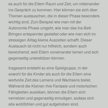
es auch für die Eltern Raum und Zeit, um miteinander
ins Gespräch zu kommen. Hier können sie sich über
Themen austauschen, die in dieser Phase besonders
wichtig sind. Zum Beispiel wie man mit der
Autonomie-Phase umgeht, wie man das Ins-Bett-
Bringen entspannter gestaltet oder wie man sich im
stressigen Alltag kleine Auszeiten schafft. Dieser
Austausch ist nicht nur hilfreich, sondern auch
bereichernd, weil Eltern voneinander lernen und sich
gegenseitig unterstützen können.
Insgesamt entsteht so eine Spielgruppe, in der
sowohl für die Kinder als auch für die Eltern eine
wertvolle Zeit des Lernens und Wachsens bietet.
Während die Kleinen ihre Fantasie und motorischen
Fähigkeiten ausleben, können die Eltern sich
vernetzen und gegenseitig ermutigen, sodass sich
alle wohlfühlen und gut aufgehoben sind.