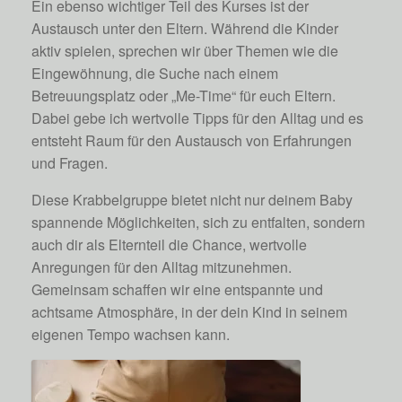
Ein ebenso wichtiger Teil des Kurses ist der
Austausch unter den Eltern. Während die Kinder
aktiv spielen, sprechen wir über Themen wie die
Eingewöhnung, die Suche nach einem
Betreuungsplatz oder „Me-Time“ für euch Eltern.
Dabei gebe ich wertvolle Tipps für den Alltag und es
entsteht Raum für den Austausch von Erfahrungen
und Fragen.
Diese Krabbelgruppe bietet nicht nur deinem Baby
spannende Möglichkeiten, sich zu entfalten, sondern
auch dir als Elternteil die Chance, wertvolle
Anregungen für den Alltag mitzunehmen.
Gemeinsam schaffen wir eine entspannte und
achtsame Atmosphäre, in der dein Kind in seinem
eigenen Tempo wachsen kann.