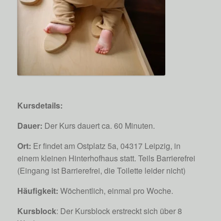
Kursdetails:
Dauer:
Der Kurs dauert ca. 60 Minuten.
Ort:
Er findet am Ostplatz 5a, 04317 Leipzig, in
einem kleinen Hinterhofhaus statt. Teils Barrierefrei
(Eingang ist Barrierefrei, die Toilette leider nicht)
Häufigkeit:
Wöchentlich, einmal pro Woche.
Kursblock
: Der Kursblock erstreckt sich über 8