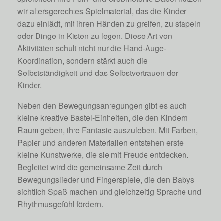
wir altersgerechtes Spielmaterial, das die Kinder
dazu einlädt, mit ihren Händen zu greifen, zu stapeln
oder Dinge in Kisten zu legen. Diese Art von
Aktivitäten schult nicht nur die Hand-Auge-
Koordination, sondern stärkt auch die
Selbstständigkeit und das Selbstvertrauen der
Kinder.
Neben den Bewegungsanregungen gibt es auch
kleine kreative Bastel-Einheiten, die den Kindern
Raum geben, ihre Fantasie auszuleben. Mit Farben,
Papier und anderen Materialien entstehen erste
kleine Kunstwerke, die sie mit Freude entdecken.
Begleitet wird die gemeinsame Zeit durch
Bewegungslieder und Fingerspiele, die den Babys
sichtlich Spaß machen und gleichzeitig Sprache und
Rhythmusgefühl fördern.