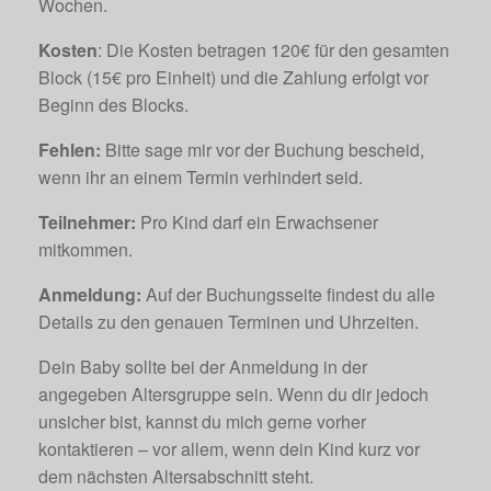
Wochen.
Kosten
: Die Kosten betragen 120€ für den gesamten
Block (15€ pro Einheit) und die Zahlung erfolgt vor
Beginn des Blocks.
Fehlen:
Bitte sage mir vor der Buchung bescheid,
wenn ihr an einem Termin verhindert seid.
Teilnehmer:
Pro Kind darf ein Erwachsener
mitkommen.
Anmeldung:
Auf der Buchungsseite findest du alle
Details zu den genauen Terminen und Uhrzeiten.
Dein Baby sollte bei der Anmeldung in der
angegeben Altersgruppe sein. Wenn du dir jedoch
unsicher bist, kannst du mich gerne vorher
kontaktieren – vor allem, wenn dein Kind kurz vor
dem nächsten Altersabschnitt steht.