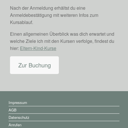
Nach der Anmeldung erhältst du eine
Anmeldebestätigung mit weiteren Infos zum
Kursablauf.
Einen allgemeinen Überblick was dich erwartet und
welche Ziele ich mit den Kursen verfolge, findest du
hier:
Eltern-Kind-Kurse
Zur Buchung
Impressum
AGB
Datenschutz
Anrufen