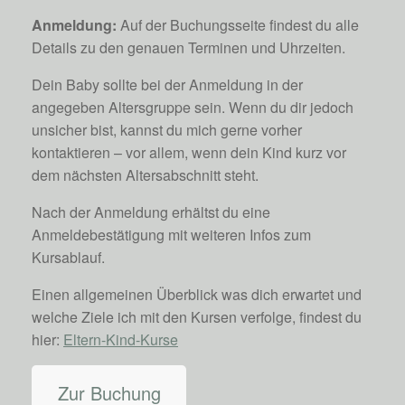
Anmeldung:
Auf der Buchungsseite findest du alle
Details zu den genauen Terminen und Uhrzeiten.
Dein Baby sollte bei der Anmeldung in der
angegeben Altersgruppe sein. Wenn du dir jedoch
unsicher bist, kannst du mich gerne vorher
kontaktieren – vor allem, wenn dein Kind kurz vor
dem nächsten Altersabschnitt steht.
Nach der Anmeldung erhältst du eine
Anmeldebestätigung mit weiteren Infos zum
Kursablauf.
Einen allgemeinen Überblick was dich erwartet und
welche Ziele ich mit den Kursen verfolge, findest du
hier:
Eltern-Kind-Kurse
Zur Buchung