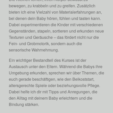
bewegen, zu krabbeln und zu greifen. Zusätzlich
bieten ich eine Vielzahl von Materialerfahrungen an,
bei denen dein Baby hören, fühlen und tasten kann.
Dabei experimentieren die Kinder mit verschiedenen
Gegenständen, stapeln, sortieren und erkunden neue
Texturen und Geräusche – das fördert nicht nur die
Fein- und Grobmotorik, sondern auch die
sensorische Wahrnehmung.
Ein wichtiger Bestandteil des Kurses ist der
Austausch unter den Eltern. Während die Babys ihre
Umgebung erkunden, sprechen wir über Themen, die
euch gerade beschäftigen, wie den Beikoststart,
altersgerechte Spiele oder beziehungsvolle Pflege.
Dabei helfe ich dir mit Tipps und Anregungen, die
den Alltag mit deinem Baby erleichtern und die
Bindung stärken.