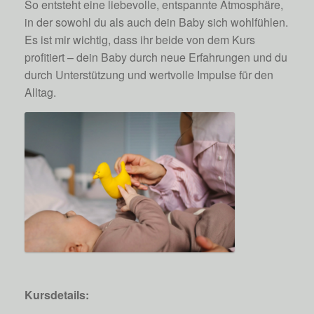
So entsteht eine liebevolle, entspannte Atmosphäre,
in der sowohl du als auch dein Baby sich wohlfühlen.
Es ist mir wichtig, dass ihr beide von dem Kurs
profitiert – dein Baby durch neue Erfahrungen und du
durch Unterstützung und wertvolle Impulse für den
Alltag.
Kursdetails: